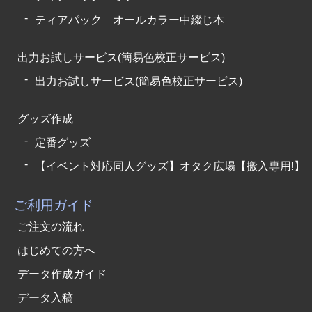
ティアパック オールカラー中綴じ本
出力お試しサービス(簡易色校正サービス)
出力お試しサービス(簡易色校正サービス)
グッズ作成
定番グッズ
【イベント対応同人グッズ】オタク広場【搬入専用!】
ご利用ガイド
ご注文の流れ
はじめての方へ
データ作成ガイド
データ入稿