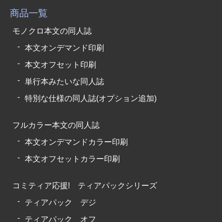
商品一覧
モノクロ本文の同人誌
本文オンデマンド印刷
本文オフセット印刷
単行本みたいな同人誌
特別な仕様の同人誌(オプション追加)
フルカラー本文の同人誌
本文オンデマンドカラー印刷
本文オフセットカラー印刷
コミティア応援! ティアパックシリーズ
ティアパック デジ
ティアパック オフ