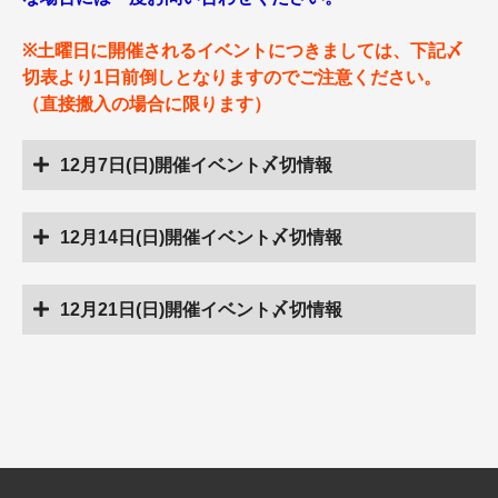
※土曜日に開催されるイベントにつきましては、下記〆
切表より1日前倒しとなりますのでご注意ください。
（直接搬入の場合に限ります）
12月7日(日)開催イベント〆切情報
12月14日(日)開催イベント〆切情報
12月21日(日)開催イベント〆切情報