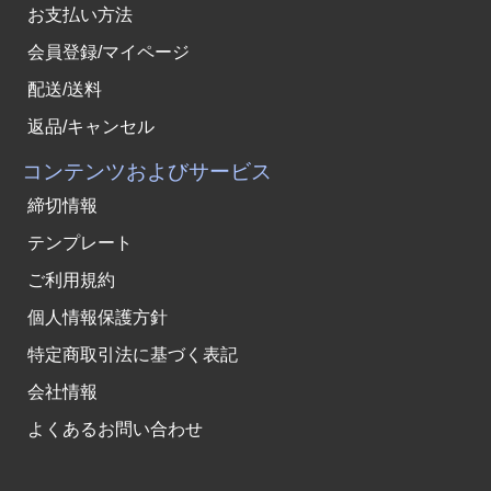
お支払い方法
会員登録/マイページ
配送/送料
返品/キャンセル
コンテンツおよびサービス
締切情報
テンプレート
ご利用規約
個人情報保護方針
特定商取引法に基づく表記
会社情報
よくあるお問い合わせ