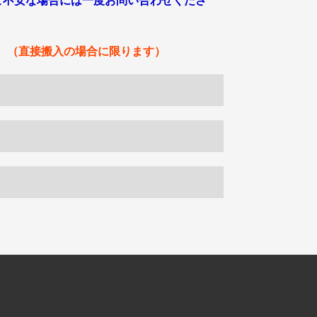
ご不安な場合には一度お問い合わせくださ
。（直接搬入の場合に限ります）