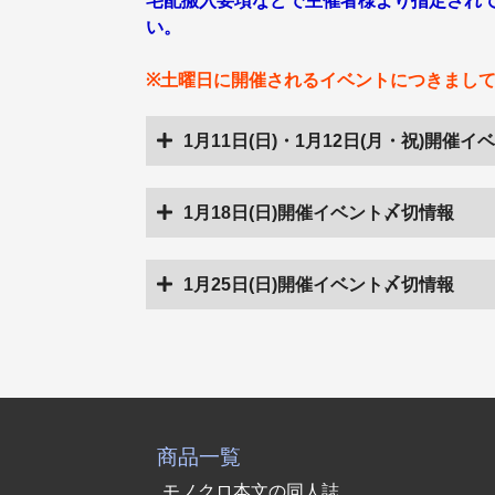
宅配搬入要項などで主催者様より指定され
い。
※土曜日に開催されるイベントにつきまし
1月11日(日)・1月12日(月・祝)開催
1月18日(日)開催イベント〆切情報
1月25日(日)開催イベント〆切情報
商品一覧
モノクロ本文の同人誌