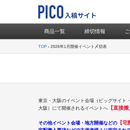
商品一覧
締切情報
TOP
2026年1月開催イベント〆切表
東京・大阪のイベント会場（ビッグサイト・
【直接搬
大阪）にて開催されるイベントへ
【宅
その他イベント会場・地方開催などの