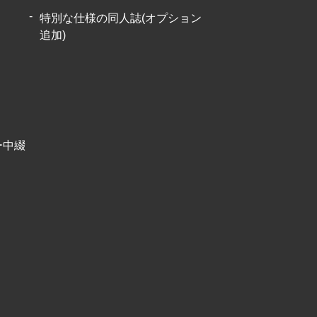
特別な仕様の同人誌(オプション
追加)
ー中綴