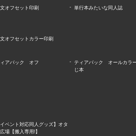
文オフセット印刷
単行本みたいな同人誌
文オフセットカラー印刷
ィアパック オフ
ティアパック オールカラ
じ本
イベント対応同人グッズ】オタ
広場【搬入専用!】