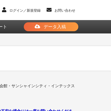
ログイン／新規登録
お問い合わせ
ート
データ入稿
和会館・サンシャインシティ・インテックス