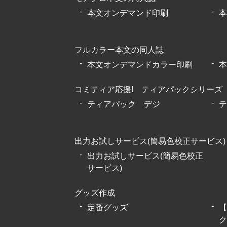
本文オンデマンド印刷
本
フルカラー本文の同人誌
本文オンデマンドカラー印刷
本
コミティア応援! ティアパックシリーズ
ティアパック デジ
テ
出力お試しサービス(簡易色校正サービス)
出力お試しサービス(簡易色校正
サービス)
グッズ作成
定番グッズ
【
ク