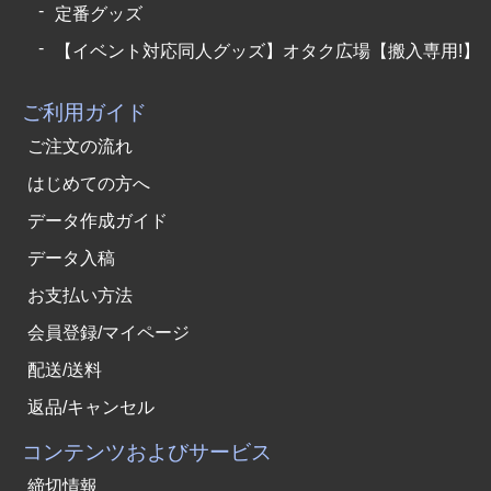
定番グッズ
【イベント対応同人グッズ】オタク広場【搬入専用!】
ご利用ガイド
ご注文の流れ
はじめての方へ
データ作成ガイド
データ入稿
お支払い方法
会員登録/マイページ
配送/送料
返品/キャンセル
コンテンツおよびサービス
締切情報