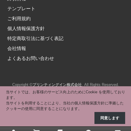
テンプレート
ご利用規約
個人情報保護方針
特定商取引法に基づく表記
会社情報
よくあるお問い合わせ
Copyright ©
プリンティングイン株式会社
. All Rights Reserved.
当サイトでは、お客様のサービス向上のためにCookie を使用しており
ます。
当サイトを利用することにより、当社の個人情報保護方針に準拠した
クッキーの使用に同意することになります。
同意します