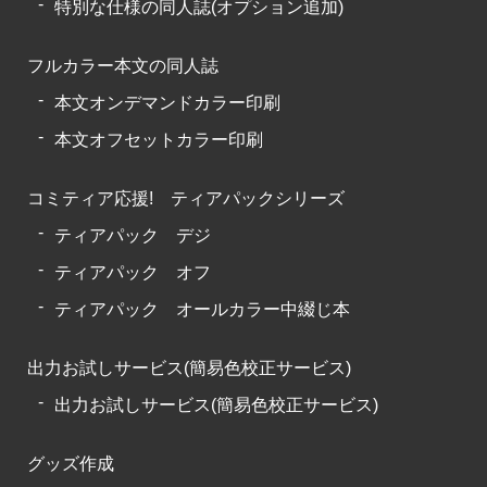
特別な仕様の同人誌(オプション追加)
フルカラー本文の同人誌
本文オンデマンドカラー印刷
本文オフセットカラー印刷
コミティア応援! ティアパックシリーズ
ティアパック デジ
ティアパック オフ
ティアパック オールカラー中綴じ本
出力お試しサービス(簡易色校正サービス)
出力お試しサービス(簡易色校正サービス)
グッズ作成