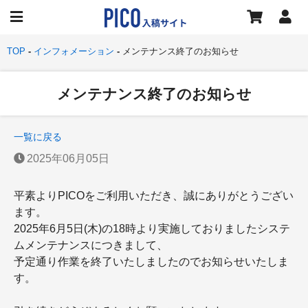
TOP
インフォメーション
メンテナンス終了のお知らせ
メンテナンス終了のお知らせ
一覧に戻る
2025年06月05日
平素よりPICOをご利用いただき、誠にありがとうござい
ます。
2025年6月5日(木)の18時より実施しておりましたシステ
ムメンテナンスにつきまして、
予定通り作業を終了いたしましたのでお知らせいたしま
す。