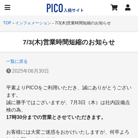
TOP
インフォメーション
7/3(木)営業時間短縮のお知らせ
7/3(木)営業時間短縮のお知らせ
一覧に戻る
2025年06月30日
平素よりPICOをご利用いただき、誠にありがとうござい
ます。
誠に勝手ではございますが、7月3日（木）は社内設備点
検の為、
17時30分までの営業とさせていただきます。
お客様には大変ご迷惑をおかけいたしますが、何卒よろ