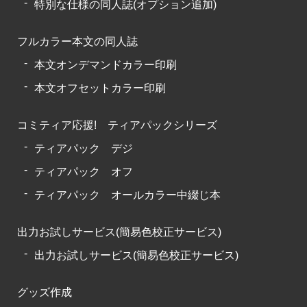
特別な仕様の同人誌(オプション追加)
フルカラー本文の同人誌
本文オンデマンドカラー印刷
本文オフセットカラー印刷
コミティア応援! ティアパックシリーズ
ティアパック デジ
ティアパック オフ
ティアパック オールカラー中綴じ本
出力お試しサービス(簡易色校正サービス)
出力お試しサービス(簡易色校正サービス)
グッズ作成