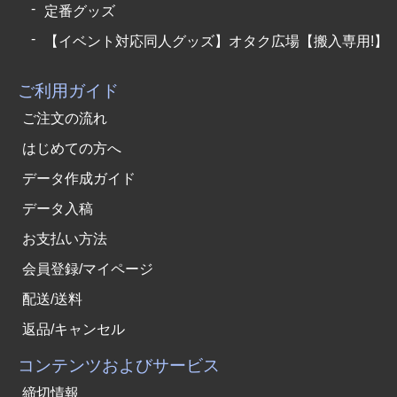
定番グッズ
【イベント対応同人グッズ】オタク広場【搬入専用!】
ご利用ガイド
ご注文の流れ
はじめての方へ
データ作成ガイド
データ入稿
お支払い方法
会員登録/マイページ
配送/送料
返品/キャンセル
コンテンツおよびサービス
締切情報