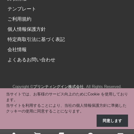
テンプレート
ご利用規約
個人情報保護方針
特定商取引法に基づく表記
会社情報
よくあるお問い合わせ
Copyright ©
プリンティングイン株式会社
. All Rights Reserved.
当サイトでは、お客様のサービス向上のためにCookie を使用しており
ます。
当サイトを利用することにより、当社の個人情報保護方針に準拠した
クッキーの使用に同意することになります。
同意します