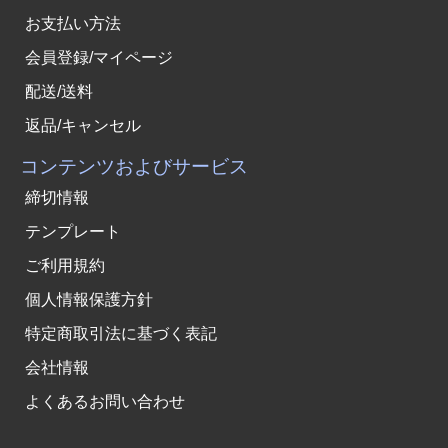
お支払い方法
会員登録/マイページ
配送/送料
返品/キャンセル
コンテンツおよびサービス
締切情報
テンプレート
ご利用規約
個人情報保護方針
特定商取引法に基づく表記
会社情報
よくあるお問い合わせ