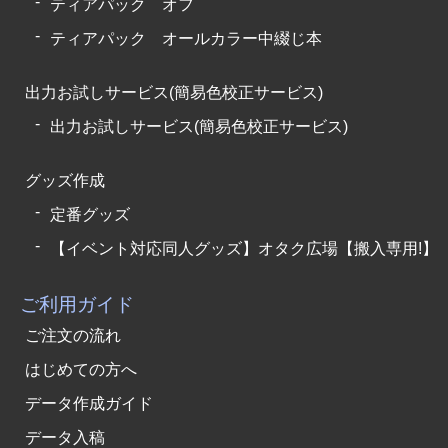
ティアパック オフ
ティアパック オールカラー中綴じ本
出力お試しサービス(簡易色校正サービス)
出力お試しサービス(簡易色校正サービス)
グッズ作成
定番グッズ
【イベント対応同人グッズ】オタク広場【搬入専用!】
ご利用ガイド
ご注文の流れ
はじめての方へ
データ作成ガイド
データ入稿