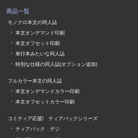
商品一覧
モノクロ本文の同人誌
本文オンデマンド印刷
本文オフセット印刷
単行本みたいな同人誌
特別な仕様の同人誌(オプション追加)
フルカラー本文の同人誌
本文オンデマンドカラー印刷
本文オフセットカラー印刷
コミティア応援! ティアパックシリーズ
ティアパック デジ