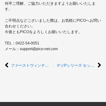
何卒ご理解、ご協力いただきますようお願いいたしま
す。
ご不明点などございました際は、お気軽にPICOへお問い
合わせください。
今後ともPICOをよろしくお願いいたします。
TEL：0422-54-0051
メール：support@pico-net.com
ファーストヴィンテージN ベージュの受付制限解除のお知らせ
デジPシリーズ セット内「スノーフィールド」の取り扱いセット変更のお知らせ