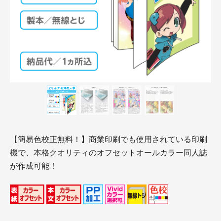
【簡易色校正無料！】商業印刷でも使用されている印刷
機で、本格クオリティのオフセットオールカラー同人誌
が作成可能！