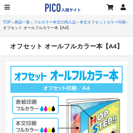
TOP
商品一覧
フルカラー本文の同人誌
本文オフセットカラー印刷
オフセット オールフルカラー本【A4】
オフセット オールフルカラー本【A4】