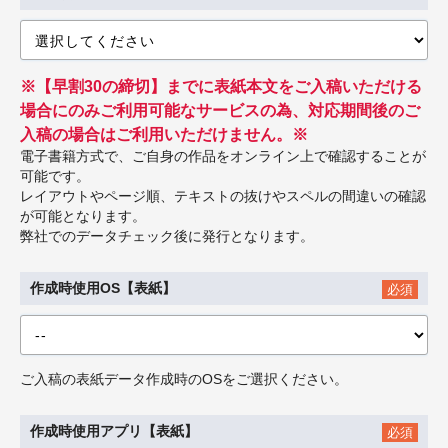
※【早割30の締切】までに表紙本文をご入稿いただける
場合にのみご利用可能なサービスの為、対応期間後のご
入稿の場合はご利用いただけません。※
電子書籍方式で、ご自身の作品をオンライン上で確認することが
可能です。
レイアウトやページ順、テキストの抜けやスペルの間違いの確認
が可能となります。
弊社でのデータチェック後に発行となります。
作成時使用OS【表紙】
必須
ご入稿の表紙データ作成時のOSをご選択ください。
作成時使用アプリ【表紙】
必須