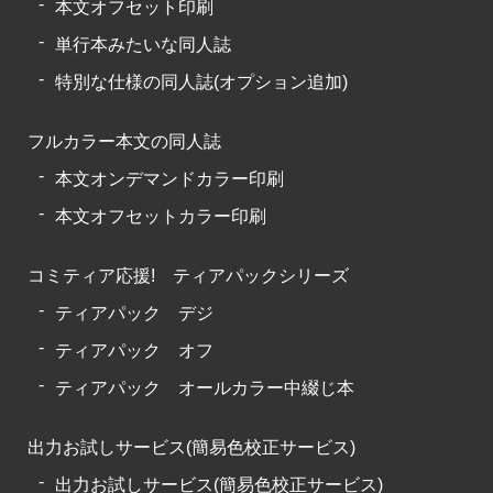
本文オフセット印刷
単行本みたいな同人誌
特別な仕様の同人誌(オプション追加)
フルカラー本文の同人誌
本文オンデマンドカラー印刷
本文オフセットカラー印刷
コミティア応援! ティアパックシリーズ
ティアパック デジ
ティアパック オフ
ティアパック オールカラー中綴じ本
出力お試しサービス(簡易色校正サービス)
出力お試しサービス(簡易色校正サービス)