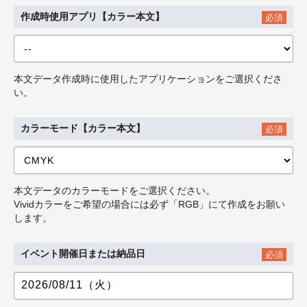
作成時使用アプリ【カラー本文】
必須
本文データ作成時に使用したアプリケーションをご選択くださ
い。
カラーモード【カラー本文】
必須
本文データのカラーモードをご選択ください。
Vividカラーをご希望の場合には必ず「RGB」にて作成をお願い
します。
イベント開催日または納品日
必須