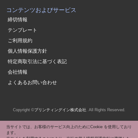
コンテンツおよびサービス
締切情報
テンプレート
ご利用規約
個人情報保護方針
特定商取引法に基づく表記
会社情報
よくあるお問い合わせ
Copyright ©
プリンティングイン株式会社
. All Rights Reserved.
当サイトでは、お客様のサービス向上のためにCookie を使用しており
ます。