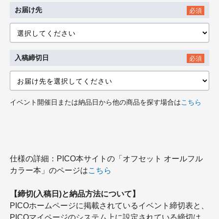
お届け先
必須
入稿締切日
必須
イベント開催日または納品日から他の商品を探す場合は
こちら
仕様の詳細：PICO本サイトの「オフセット オールフル
カラー本」のページは
こちら
【締切(入稿日)と納品方法について】
PICOホームページに掲載されているイベント締切表と、
PICOマイページのシステム上に設定されている締切は、