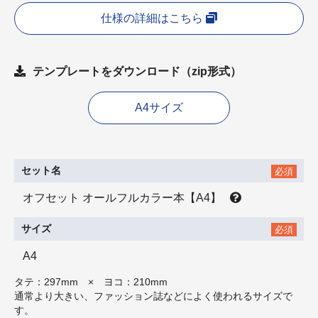
仕様の詳細はこちら
テンプレートをダウンロード（zip形式）
A4サイズ
セット名
必須
オフセット オールフルカラー本【A4】
サイズ
必須
A4
タテ：297mm × ヨコ：210mm
通常より大きい、ファッション誌などによく使われるサイズで
す。