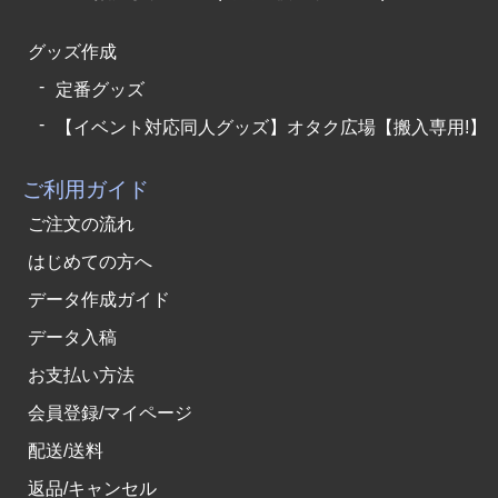
グッズ作成
定番グッズ
【イベント対応同人グッズ】オタク広場【搬入専用!】
ご利用ガイド
ご注文の流れ
はじめての方へ
データ作成ガイド
データ入稿
お支払い方法
会員登録/マイページ
配送/送料
返品/キャンセル