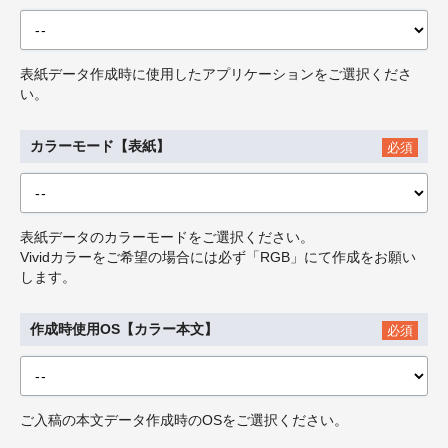
表紙データ作成時に使用したアプリケーションをご選択くださ
い。
カラーモード【表紙】
必須
表紙データのカラーモードをご選択ください。
Vividカラーをご希望の場合には必ず「RGB」にて作成をお願い
します。
作成時使用OS【カラー本文】
必須
ご入稿の本文データ作成時のOSをご選択ください。