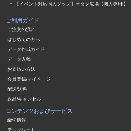
【イベント対応同人グッズ】オタク広場【搬入専用!】
ご利用ガイド
ご注文の流れ
はじめての方へ
データ作成ガイド
データ入稿
お支払い方法
会員登録/マイページ
配送/送料
返品/キャンセル
コンテンツおよびサービス
締切情報
テンプレート