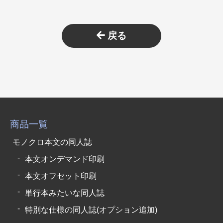
戻る
商品一覧
モノクロ本文の同人誌
本文オンデマンド印刷
本文オフセット印刷
単行本みたいな同人誌
特別な仕様の同人誌(オプション追加)