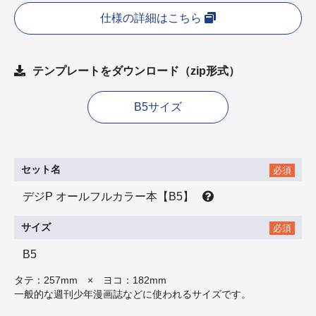
仕様の詳細はこちら
テンプレートをダウンロード（zip形式）
B5サイズ
セット名
必須
デジP オールフルカラー本【B5】
サイズ
必須
B5
タテ：257mm × ヨコ：182mm
一般的な週刊少年漫画誌などに使われるサイズです。