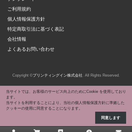
ご利用規約
個人情報保護方針
特定商取引法に基づく表記
会社情報
よくあるお問い合わせ
Copyright ©
プリンティングイン株式会社
. All Rights Reserved.
当サイトでは、お客様のサービス向上のためにCookie を使用しており
ます。
当サイトを利用することにより、当社の個人情報保護方針に準拠した
クッキーの使用に同意することになります。
同意します