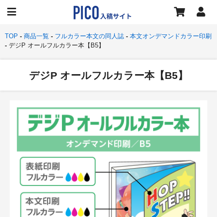
TOP
商品一覧
フルカラー本文の同人誌
本文オンデマンドカラー印刷
デジP オールフルカラー本【B5】
デジP オールフルカラー本【B5】