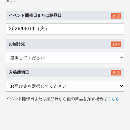
ます。
イベント開催日または納品日
必須
お届け先
必須
入稿締切日
必須
イベント開催日または納品日から他の商品を探す場合は
こちら