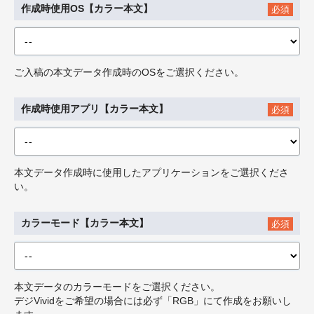
作成時使用OS【カラー本文】
必須
ご入稿の本文データ作成時のOSをご選択ください。
作成時使用アプリ【カラー本文】
必須
本文データ作成時に使用したアプリケーションをご選択くださ
い。
カラーモード【カラー本文】
必須
本文データのカラーモードをご選択ください。
デジVividをご希望の場合には必ず「RGB」にて作成をお願いし