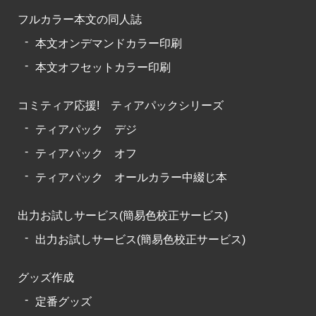
フルカラー本文の同人誌
本文オンデマンドカラー印刷
本文オフセットカラー印刷
コミティア応援! ティアパックシリーズ
ティアパック デジ
ティアパック オフ
ティアパック オールカラー中綴じ本
出力お試しサービス(簡易色校正サービス)
出力お試しサービス(簡易色校正サービス)
グッズ作成
定番グッズ