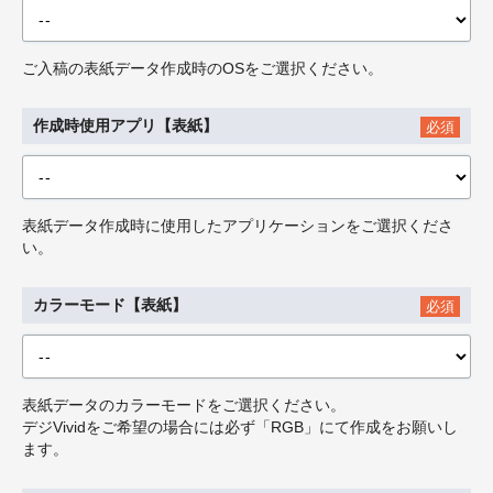
ご入稿の表紙データ作成時のOSをご選択ください。
作成時使用アプリ【表紙】
必須
表紙データ作成時に使用したアプリケーションをご選択くださ
い。
カラーモード【表紙】
必須
表紙データのカラーモードをご選択ください。
デジVividをご希望の場合には必ず「RGB」にて作成をお願いし
ます。