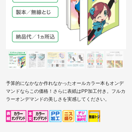
予算的になかなか作れなかったオールカラー本もオンデ
マンドならこの価格！さらに表紙はPP加工付き。フルカ
ラーオンデマンドの美しさを実感してください。