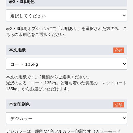
表2・3印刷色
表2・3印刷オプションにて「印刷あり」を選択された方のみ、こ
ちらの印刷色をご選択ください。
本文用紙
必須
本文の用紙です。2種類からご選択ください。
光沢のある「コート 135kg」と落ち着いた質感の「マットコート
135kg」からお選びいただけます。
本文印刷色
必須
デジカラーは一般的な4色フルカラー印刷です（カラーモード