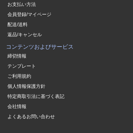
お支払い方法
会員登録/マイページ
配送/送料
返品/キャンセル
コンテンツおよびサービス
締切情報
テンプレート
ご利用規約
個人情報保護方針
特定商取引法に基づく表記
会社情報
よくあるお問い合わせ