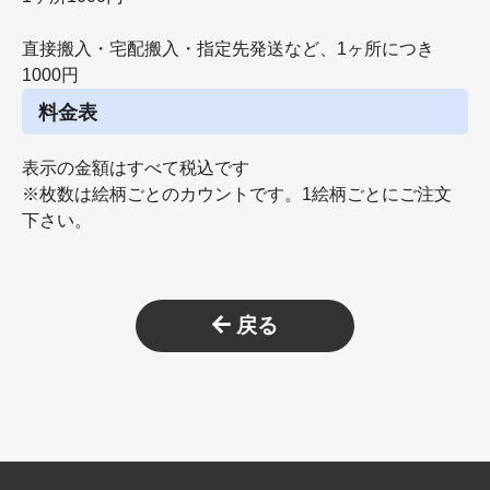
直接搬入・宅配搬入・指定先発送など、1ヶ所につき
1000円
料金表
表示の金額はすべて税込です
※枚数は絵柄ごとのカウントです。1絵柄ごとにご注文
下さい。
戻る