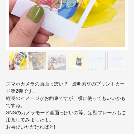
スマホカメラの画面っぽい!? 透明素材のプリントカー
ド第2弾です。
縦長のイメージがお約束ですが、横に使ってもいいかも
ですね。
SNSのカメラモード画面っぽいの等、定型フレームもご
用意してみましたよ。
お喜びいただければと!