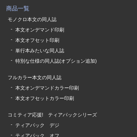
商品一覧
モノクロ本文の同人誌
本文オンデマンド印刷
本文オフセット印刷
単行本みたいな同人誌
特別な仕様の同人誌(オプション追加)
フルカラー本文の同人誌
本文オンデマンドカラー印刷
本文オフセットカラー印刷
コミティア応援! ティアパックシリーズ
ティアパック デジ
ティアパック オフ