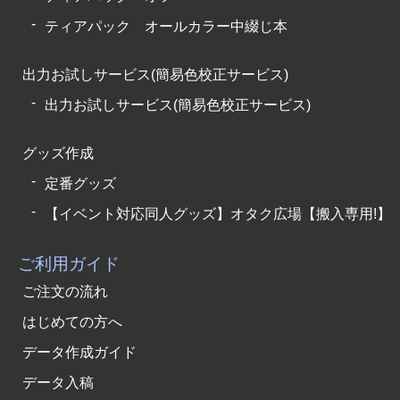
ティアパック オールカラー中綴じ本
出力お試しサービス(簡易色校正サービス)
出力お試しサービス(簡易色校正サービス)
グッズ作成
定番グッズ
【イベント対応同人グッズ】オタク広場【搬入専用!】
ご利用ガイド
ご注文の流れ
はじめての方へ
データ作成ガイド
データ入稿