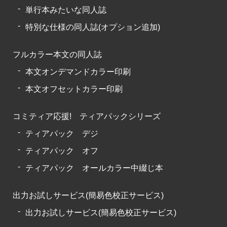
単行本みたいな同人誌
特別な仕様の同人誌(オプション追加)
フルカラー本文の同人誌
本文オンデマンドカラー印刷
本文オフセットカラー印刷
コミティア応援! ティアパックシリーズ
ティアパック デジ
ティアパック オフ
ティアパック オールカラー中綴じ本
出力お試しサービス(簡易色校正サービス)
出力お試しサービス(簡易色校正サービス)