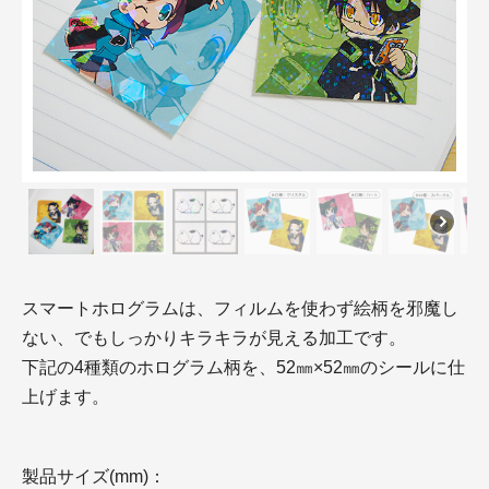
スマートホログラムは、フィルムを使わず絵柄を邪魔し
ない、でもしっかりキラキラが見える加工です。
下記の4種類のホログラム柄を、52㎜×52㎜のシールに仕
上げます。
製品サイズ(mm)：