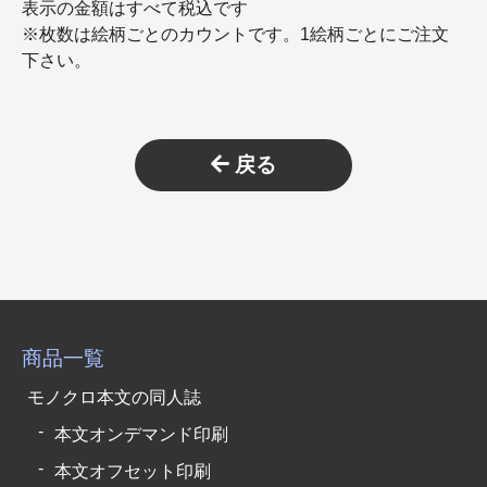
表示の金額はすべて税込です
※枚数は絵柄ごとのカウントです。1絵柄ごとにご注文
下さい。
戻る
商品一覧
モノクロ本文の同人誌
本文オンデマンド印刷
本文オフセット印刷