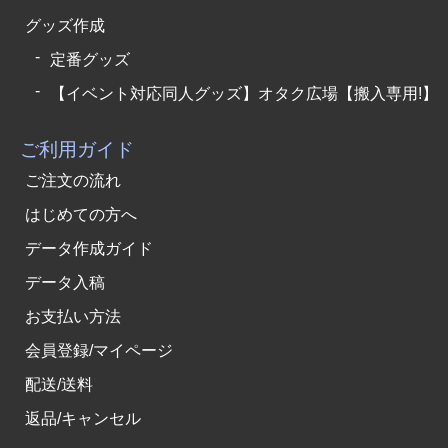
グッズ作成
定番グッズ
【イベント対応同人グッズ】オタク広場【搬入専用!】
ご利用ガイド
ご注文の流れ
はじめての方へ
データ作成ガイド
データ入稿
お支払い方法
会員登録/マイページ
配送/送料
返品/キャンセル