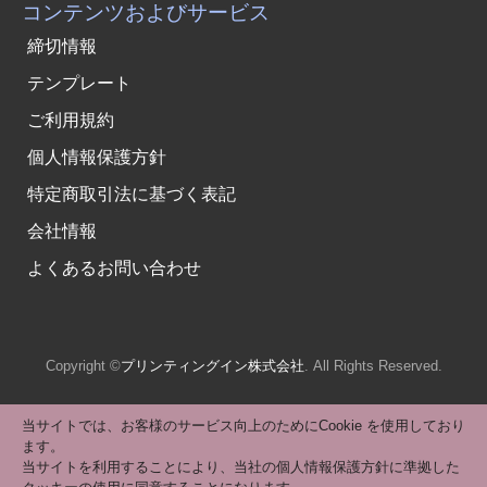
コンテンツおよびサービス
締切情報
テンプレート
ご利用規約
個人情報保護方針
特定商取引法に基づく表記
会社情報
よくあるお問い合わせ
Copyright ©
プリンティングイン株式会社
. All Rights Reserved.
当サイトでは、お客様のサービス向上のためにCookie を使用しており
ます。
当サイトを利用することにより、当社の個人情報保護方針に準拠した