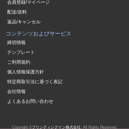
会員登録/マイページ
配送/送料
返品/キャンセル
コンテンツおよびサービス
締切情報
テンプレート
ご利用規約
個人情報保護方針
特定商取引法に基づく表記
会社情報
よくあるお問い合わせ
Copyright ©
プリンティングイン株式会社
. All Rights Reserved.