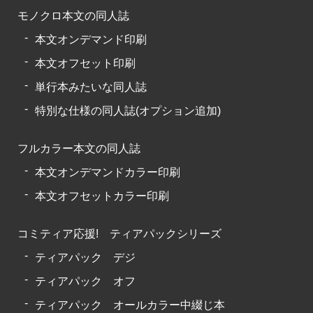
モノクロ本文の同人誌
本文オンデマンド印刷
本文オフセット印刷
単行本みたいな同人誌
特別な仕様の同人誌(オプション追加)
フルカラー本文の同人誌
本文オンデマンドカラー印刷
本文オフセットカラー印刷
コミティア応援! ティアパックシリーズ
ティアパック デジ
ティアパック オフ
ティアパック オールカラー中綴じ本