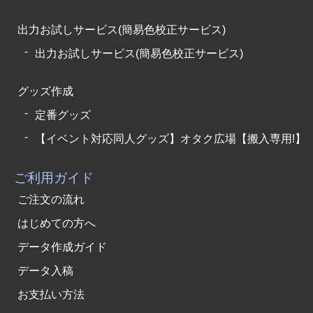
出力お試しサービス(簡易色校正サービス)
出力お試しサービス(簡易色校正サービス)
グッズ作成
定番グッズ
【イベント対応同人グッズ】オタク広場【搬入専用!】
ご利用ガイド
ご注文の流れ
はじめての方へ
データ作成ガイド
データ入稿
お支払い方法