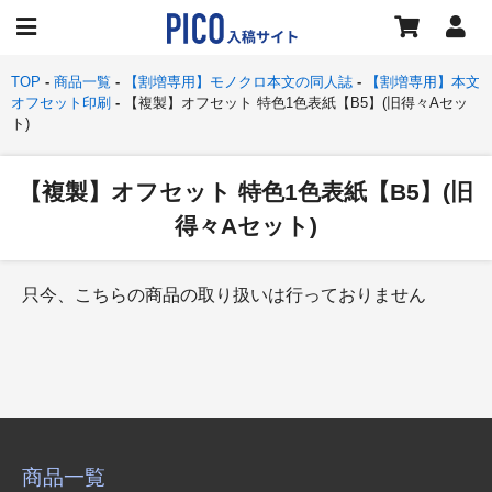
TOP
商品一覧
【割増専用】モノクロ本文の同人誌
【割増専用】本文
オフセット印刷
【複製】オフセット 特色1色表紙【B5】(旧得々Aセッ
ト)
【複製】オフセット 特色1色表紙【B5】(旧
得々Aセット)
只今、こちらの商品の取り扱いは行っておりません
商品一覧