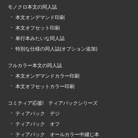
モノクロ本文の同人誌
本文オンデマンド印刷
本文オフセット印刷
単行本みたいな同人誌
特別な仕様の同人誌(オプション追加)
フルカラー本文の同人誌
本文オンデマンドカラー印刷
本文オフセットカラー印刷
コミティア応援! ティアパックシリーズ
ティアパック デジ
ティアパック オフ
ティアパック オールカラー中綴じ本