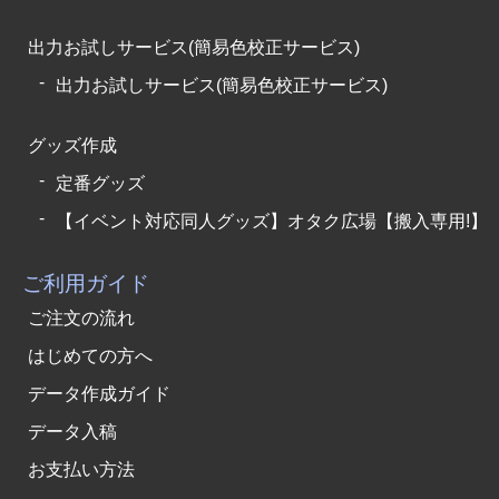
出力お試しサービス(簡易色校正サービス)
出力お試しサービス(簡易色校正サービス)
グッズ作成
定番グッズ
【イベント対応同人グッズ】オタク広場【搬入専用!】
ご利用ガイド
ご注文の流れ
はじめての方へ
データ作成ガイド
データ入稿
お支払い方法