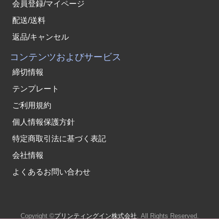
会員登録/マイページ
配送/送料
返品/キャンセル
コンテンツおよびサービス
締切情報
テンプレート
ご利用規約
個人情報保護方針
特定商取引法に基づく表記
会社情報
よくあるお問い合わせ
Copyright ©
プリンティングイン株式会社
. All Rights Reserved.