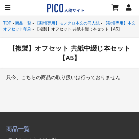
TOP
商品一覧
【割増専用】モノクロ本文の同人誌
【割増専用】本文
オフセット印刷
【複製】オフセット 共紙中綴じ本セット【A5】
【複製】オフセット 共紙中綴じ本セット
【A5】
只今、こちらの商品の取り扱いは行っておりません
商品一覧