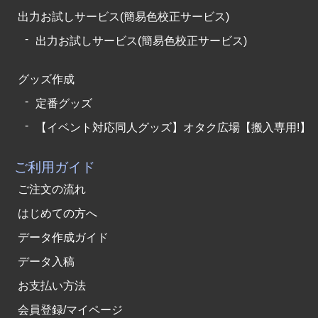
出力お試しサービス(簡易色校正サービス)
出力お試しサービス(簡易色校正サービス)
グッズ作成
定番グッズ
【イベント対応同人グッズ】オタク広場【搬入専用!】
ご利用ガイド
ご注文の流れ
はじめての方へ
データ作成ガイド
データ入稿
お支払い方法
会員登録/マイページ