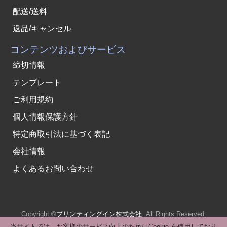
配送/送料
返品/キャンセル
コンテンツおよびサービス
締切情報
テンプレート
ご利用規約
個人情報保護方針
特定商取引法に基づく表記
会社情報
よくあるお問い合わせ
Copyright ©
プリンティングイン株式会社
. All Rights Reserved.
当サイトでは、お客様のサービス向上のためにCookie を使用しており