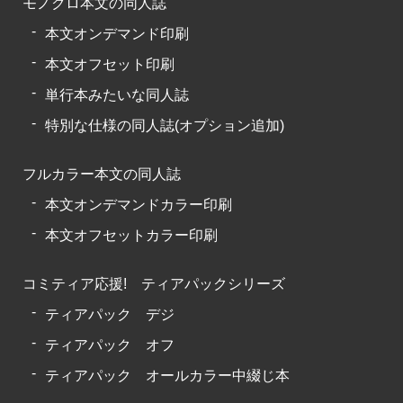
モノクロ本文の同人誌
本文オンデマンド印刷
本文オフセット印刷
単行本みたいな同人誌
特別な仕様の同人誌(オプション追加)
フルカラー本文の同人誌
本文オンデマンドカラー印刷
本文オフセットカラー印刷
コミティア応援! ティアパックシリーズ
ティアパック デジ
ティアパック オフ
ティアパック オールカラー中綴じ本