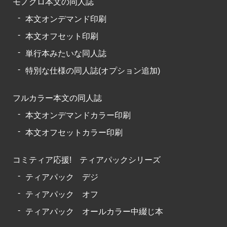
モノクロ本文の同人誌
本文オンデマンド印刷
本文オフセット印刷
単行本みたいな同人誌
特別な仕様の同人誌(オプション追加)
フルカラー本文の同人誌
本文オンデマンドカラー印刷
本文オフセットカラー印刷
コミティア応援! ティアパックシリーズ
ティアパック デジ
ティアパック オフ
ティアパック オールカラー中綴じ本