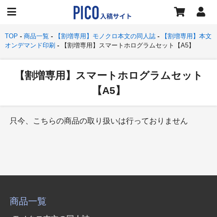
TOP
商品一覧
【割増専用】モノクロ本文の同人誌
【割増専用】本文
オンデマンド印刷
【割増専用】スマートホログラムセット【A5】
【割増専用】スマートホログラムセット
【A5】
只今、こちらの商品の取り扱いは行っておりません
商品一覧