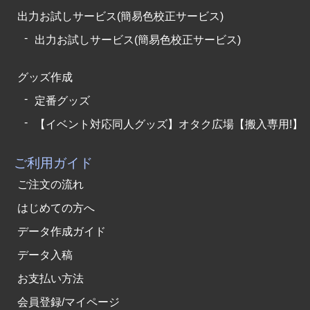
出力お試しサービス(簡易色校正サービス)
出力お試しサービス(簡易色校正サービス)
グッズ作成
定番グッズ
【イベント対応同人グッズ】オタク広場【搬入専用!】
ご利用ガイド
ご注文の流れ
はじめての方へ
データ作成ガイド
データ入稿
お支払い方法
会員登録/マイページ