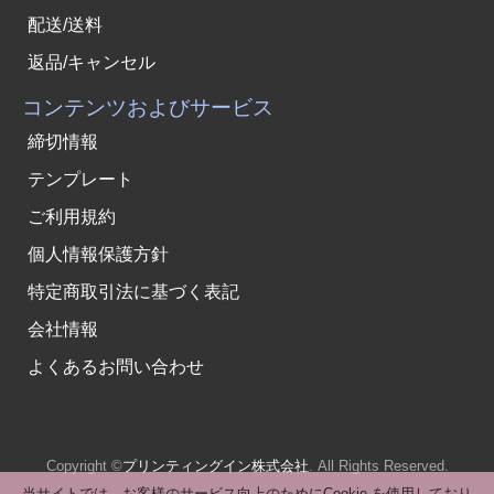
配送/送料
返品/キャンセル
コンテンツおよびサービス
締切情報
テンプレート
ご利用規約
個人情報保護方針
特定商取引法に基づく表記
会社情報
よくあるお問い合わせ
Copyright ©
プリンティングイン株式会社
. All Rights Reserved.
当サイトでは、お客様のサービス向上のためにCookie を使用しており