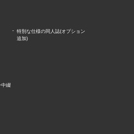
特別な仕様の同人誌(オプション
追加)
ー中綴