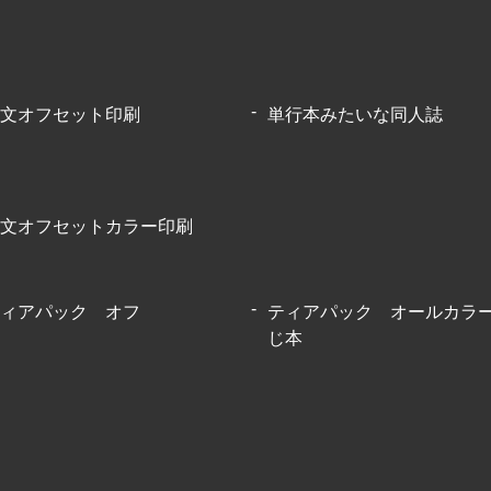
文オフセット印刷
単行本みたいな同人誌
文オフセットカラー印刷
ィアパック オフ
ティアパック オールカラ
じ本