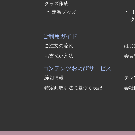
グッズ作成
定番グッズ
【
ク
ご利用ガイド
ご注文の流れ
はじ
お支払い方法
会員
コンテンツおよびサービス
締切情報
テン
特定商取引法に基づく表記
会社