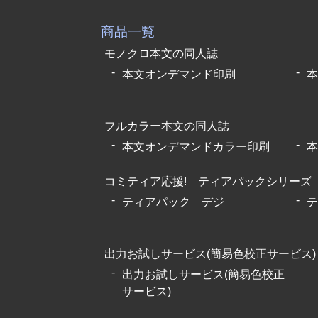
商品一覧
モノクロ本文の同人誌
本文オンデマンド印刷
本
フルカラー本文の同人誌
本文オンデマンドカラー印刷
本
コミティア応援! ティアパックシリーズ
ティアパック デジ
テ
出力お試しサービス(簡易色校正サービス)
出力お試しサービス(簡易色校正
サービス)