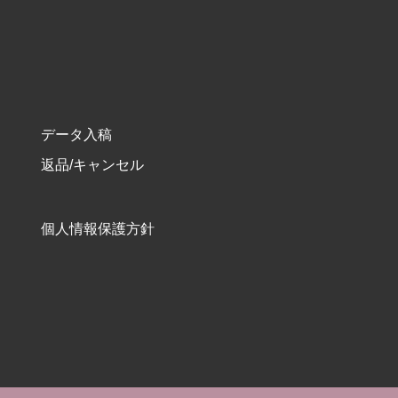
データ入稿
返品/キャンセル
個人情報保護方針