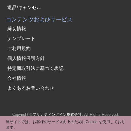
返品/キャンセル
コンテンツおよびサービス
締切情報
テンプレート
ご利用規約
個人情報保護方針
特定商取引法に基づく表記
会社情報
よくあるお問い合わせ
Copyright ©
プリンティングイン株式会社
. All Rights Reserved.
当サイトでは、お客様のサービス向上のためにCookie を使用しており
ます。