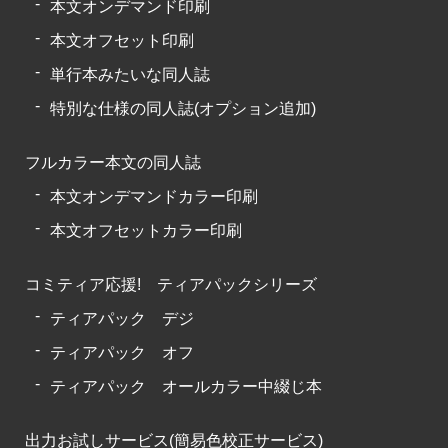
本文オンデマンド印刷
本文オフセット印刷
単行本みたいな同人誌
特別な仕様の同人誌(オプション追加)
フルカラー本文の同人誌
本文オンデマンドカラー印刷
本文オフセットカラー印刷
コミティア応援! ティアパックシリーズ
ティアパック デジ
ティアパック オフ
ティアパック オールカラー中綴じ本
出力お試しサービス(簡易色校正サービス)