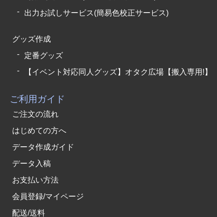
出力お試しサービス(簡易色校正サービス)
グッズ作成
定番グッズ
【イベント対応同人グッズ】オタク広場【搬入専用!】
ご利用ガイド
ご注文の流れ
はじめての方へ
データ作成ガイド
データ入稿
お支払い方法
会員登録/マイページ
配送/送料