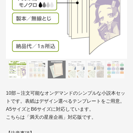
10部～注文可能なオンデマンドのシンプルな小説本セッ
トです。表紙はデザイン選べるテンプレートをご用意。
A5サイズとB6サイズに対応しています。
こちらは「満天の星座企画」対応版です。