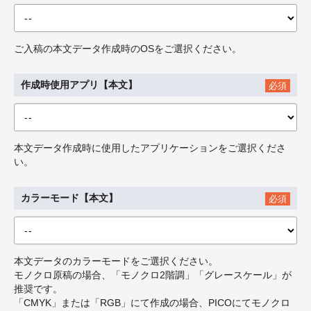
ご入稿の本文データ作成時のOSをご選択ください。
作成時使用アプリ【本文】
必須
本文データ作成時に使用したアプリケーションをご選択くださ
い。
カラーモード【本文】
必須
本文データのカラーモードをご選択ください。
モノクロ原稿の場合、「モノクロ2階調」「グレースケール」が
推奨です。
「CMYK」または「RGB」にて作成の場合、PICOにてモノクロ