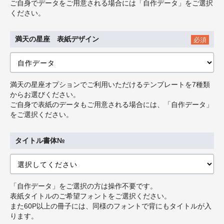
ご自身でデータをご用意される場合には「自作データ」をご選択
ください。
満天の星座 表紙デザイン
必須
満天の星座オプションでご利用いただけるテンプレートを7種類
からお選びください。
ご自身で表紙のデータもご用意される場合には、「自作データ」
をご選択ください。
タイトル書体№
「自作データ」をご選択の方は操作不要です。
表紙タイトルのご希望フォントをご選択ください。
また60P以上の冊子には、同様のフォントで背にもタイトルが入
ります。