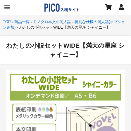
TOP
商品一覧
モノクロ本文の同人誌
特別な仕様の同人誌(オプショ
ン追加)
わたしの小説セットWIDE【満天の星座 シャイニー】
わたしの小説セットWIDE【満天の星座 シ
ャイニー】