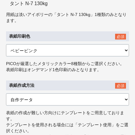
タント N-7 130kg
用紙は淡いアイボリーの「タント N-7 130kg」1種類のみとなり
ます。
表紙印刷色
必須
PICOが厳選したメタリックカラー8種類からご選択ください。
表紙印刷はオンデマンド1色印刷のみとなります。
表紙作成方法
必須
表紙の作成が難しい方向けにテンプレートをご用意しておりま
す。
テンプレートを使用される場合には「テンプレート使用」をご選
択ください。