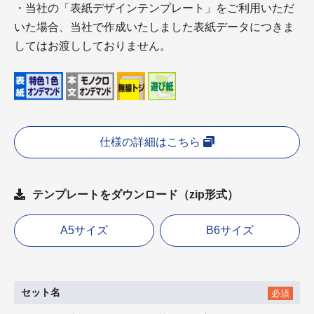
・当社の「表紙デザインテンプレート」をご利用いただ
いた場合、当社で作成いたしました表紙データにつきま
してはお渡ししておりません。
仕様の詳細はこちら
テンプレートをダウンロード（zip形式）
A5サイズ
B6サイズ
セット名
必須