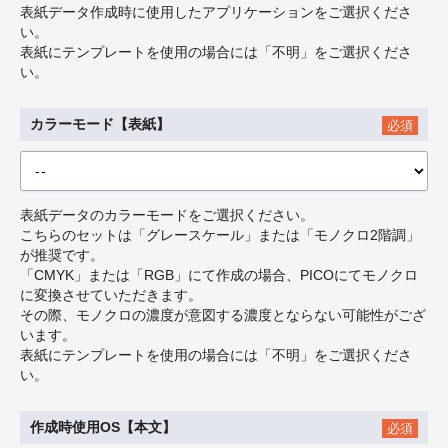
表紙データ作成時に使用したアプリケーションをご選択くださ
い。
表紙にテンプレートを使用の場合には「不明」をご選択くださ
い。
カラーモード【表紙】
必須
表紙データのカラーモードをご選択ください。
こちらのセットは「グレースケール」または「モノクロ2階調」
が推奨です。
「CMYK」または「RGB」にて作成の場合、PICOにてモノクロ
に変換させていただきます。
その際、モノクロの濃度が意図する濃度とならない可能性がござ
います。
表紙にテンプレートを使用の場合には「不明」をご選択くださ
い。
作成時使用OS【本文】
必須