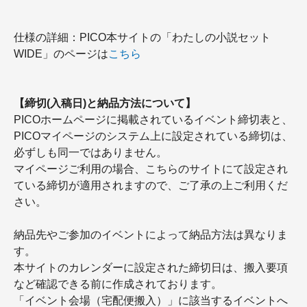
仕様の詳細：PICO本サイトの「わたしの小説セット
WIDE」のページは
こちら
【締切(入稿日)と納品方法について】
PICOホームページに掲載されているイベント締切表と、
PICOマイページのシステム上に設定されている締切は、
必ずしも同一ではありません。
マイページご利用の場合、こちらのサイトにて設定され
ている締切が適用されますので、ご了承の上ご利用くだ
さい。
納品先やご参加のイベントによって納品方法は異なりま
す。
本サイトのカレンダーに設定された締切日は、搬入要項
など確認できる前に作成されております。
「イベント会場（宅配便搬入）」に該当するイベントへ