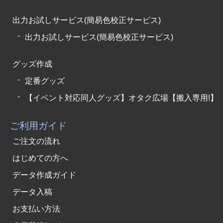
出力お試しサービス(簡易色校正サービス)
出力お試しサービス(簡易色校正サービス)
グッズ作成
定番グッズ
【イベント対応同人グッズ】オタク広場【搬入専用!】
ご利用ガイド
ご注文の流れ
はじめての方へ
データ作成ガイド
データ入稿
お支払い方法