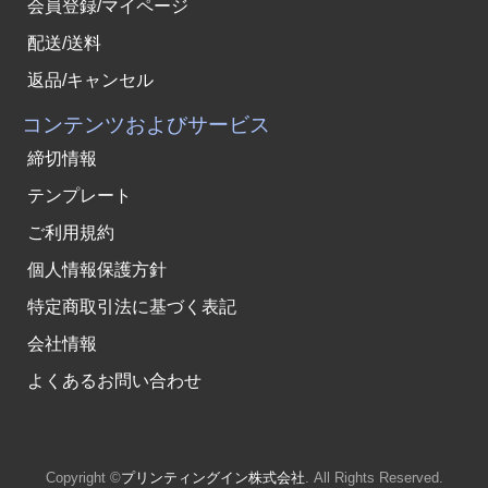
会員登録/マイページ
配送/送料
返品/キャンセル
コンテンツおよびサービス
締切情報
テンプレート
ご利用規約
個人情報保護方針
特定商取引法に基づく表記
会社情報
よくあるお問い合わせ
Copyright ©
プリンティングイン株式会社
. All Rights Reserved.