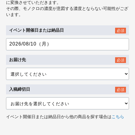
に変換させていただきます。
その際、モノクロの濃度が意図する濃度とならない可能性がござ
います。
イベント開催日または納品日
必須
お届け先
必須
入稿締切日
必須
イベント開催日または納品日から他の商品を探す場合は
こちら