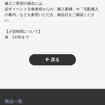
搬入ご希望の場合には、
必ずイベント主催者様からの「搬入要綱」や「宅配搬入
の案内」などを参照いただき、納品日をご確認くださ
い。
【〆切時間について】
昼 12:00まで
戻る
商品一覧