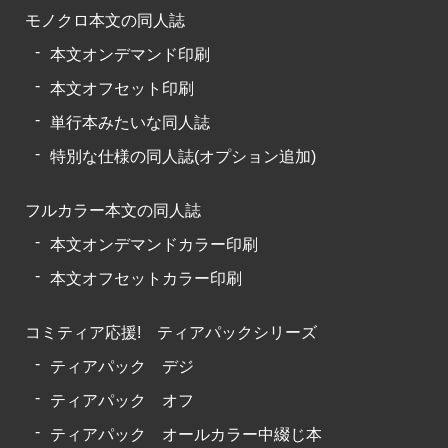
モノクロ本文の同人誌
本文オンデマンド印刷
本文オフセット印刷
単行本みたいな同人誌
特別な仕様の同人誌(オプション追加)
フルカラー本文の同人誌
本文オンデマンドカラー印刷
本文オフセットカラー印刷
コミティア応援! ティアパックシリーズ
ティアパック デジ
ティアパック オフ
ティアパック オールカラー中綴じ本