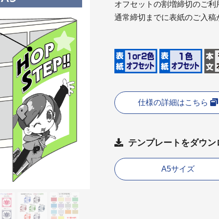
オフセットの割増締切のご利
通常締切までに表紙のご入稿
仕様の詳細はこちら
テンプレートをダウンロ
A5サイズ