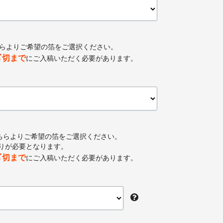
ちらよりご希望の箔をご選択ください。
〆切まで
にご入稿いただく必要があります。
ちらよりご希望の箔をご選択ください。
りが必要となります。
〆切まで
にご入稿いただく必要があります。