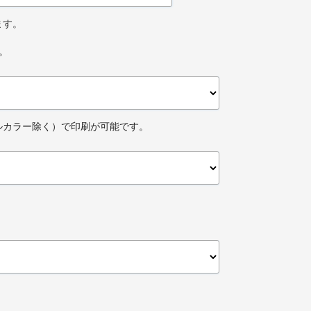
ます。
。
タルカラー除く）で印刷が可能です。