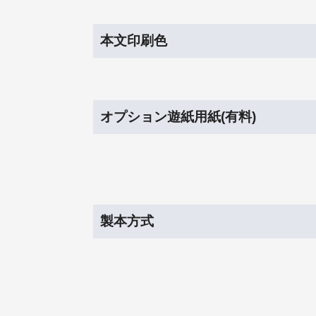
本文印刷色
オプション遊紙用紙(有料)
製本方式