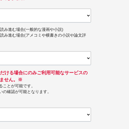
読み進む場合(一般的な漫画や小説)
へ読み進む場合(アメコミや横書きの小説や論文評
ただける場合にのみご利用可能なサービスの
ません。※
ることが可能です。
いの確認が可能となります。