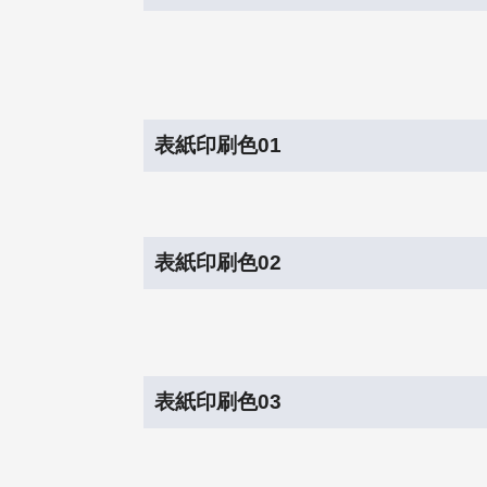
表紙印刷色01
表紙印刷色02
表紙印刷色03