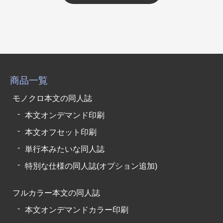
商品一覧
モノクロ本文の同人誌
本文オンデマンド印刷
本文オフセット印刷
単行本みたいな同人誌
特別な仕様の同人誌(オプション追加)
フルカラー本文の同人誌
本文オンデマンドカラー印刷