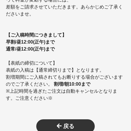
差額をご請求させていただきます。あらかじめご了承く
ださいませ。
【ご入稿時間につきまして】
早割/昼12:00(正午)まで
通常/昼12:00(正午)まで
【表紙の締切について】
表紙の入稿は【通常締切りまで】となります。
割増期間にご入稿されてもお断りする場合がございます
のでご了承ください。
割増/朝10:00まで
※上記時間を過ぎたご注文は自動キャンセルとなりま
す。ご注意ください※
戻る