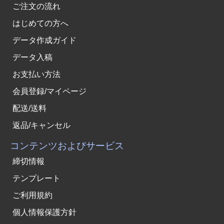
ご注文の流れ
はじめての方へ
データ作成ガイド
データ入稿
お支払い方法
会員登録/マイページ
配送/送料
返品/キャンセル
コンテンツおよびサービス
締切情報
テンプレート
ご利用規約
個人情報保護方針