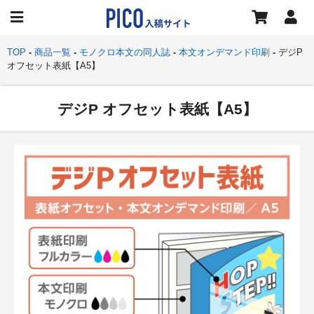
TOP
商品一覧
モノクロ本文の同人誌
本文オンデマンド印刷
デジP
オフセット表紙【A5】
デジP オフセット表紙【A5】