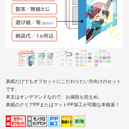
表紙だけでもオフセットにこだわりたい方向けのセット
です。
本文はオンデマンドなので、お値段も控えめ。
表紙のクリアPPまたはマットPP加工が可能な本格派！