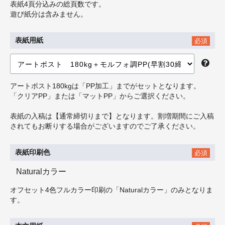
表紙4頁分込みの総頁数です。
遊び紙分は含みません。
表紙用紙
必須
アートポスト180kgは「PP加工」までがセットとなります。
「クリアPP」または「マットPP」からご選択ください。
表紙の入稿は【通常締切りまで】となります。割増期間にご入稿
されてもお断りする場合がございますのでご了承ください。
表紙印刷色
必須
Naturalカラー
オフセット4色フルカラー印刷の「Naturalカラー」のみとなりま
す。