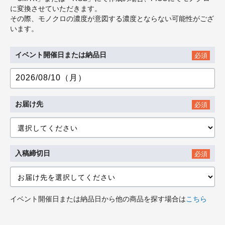
に変換させていただきます。
その際、モノクロの濃度が意図する濃度とならない可能性がござ
います。
イベント開催日または納品日
必須
お届け先
必須
入稿締切日
必須
イベント開催日または納品日から他の商品を探す場合は
こちら