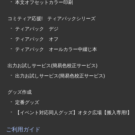
本文オフセットカラー印刷
コミティア応援! ティアパックシリーズ
ティアパック デジ
ティアパック オフ
ティアパック オールカラー中綴じ本
出力お試しサービス(簡易色校正サービス)
出力お試しサービス(簡易色校正サービス)
グッズ作成
定番グッズ
【イベント対応同人グッズ】オタク広場【搬入専用!】
ご利用ガイド