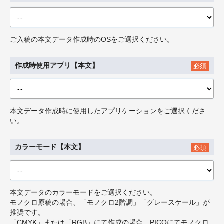
ご入稿の本文データ作成時のOSをご選択ください。
作成時使用アプリ【本文】
必須
本文データ作成時に使用したアプリケーションをご選択くださ
い。
カラーモード【本文】
必須
本文データのカラーモードをご選択ください。
モノクロ原稿の場合、「モノクロ2階調」「グレースケール」が
推奨です。
「CMYK」または「RGB」にて作成の場合、PICOにてモノクロ