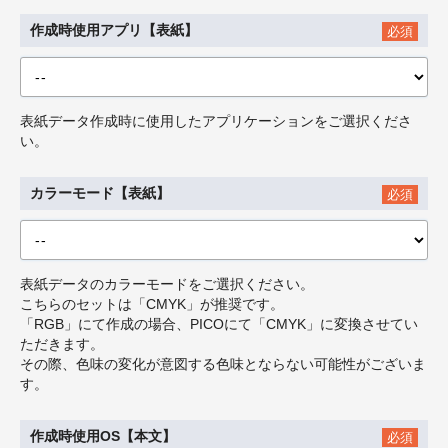
作成時使用アプリ【表紙】
必須
表紙データ作成時に使用したアプリケーションをご選択くださ
い。
カラーモード【表紙】
必須
表紙データのカラーモードをご選択ください。
こちらのセットは「CMYK」が推奨です。
「RGB」にて作成の場合、PICOにて「CMYK」に変換させてい
ただきます。
その際、色味の変化が意図する色味とならない可能性がございま
す。
作成時使用OS【本文】
必須