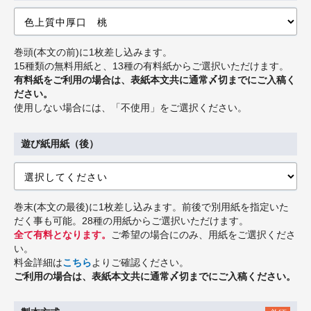
巻頭(本文の前)に1枚差し込みます。
15種類の無料用紙と、13種の有料紙からご選択いただけます。
有料紙をご利用の場合は、表紙本文共に通常〆切までにご入稿く
ださい。
使用しない場合には、「不使用」をご選択ください。
遊び紙用紙（後）
巻末(本文の最後)に1枚差し込みます。前後で別用紙を指定いた
だく事も可能。28種の用紙からご選択いただけます。
全て有料となります。
ご希望の場合にのみ、用紙をご選択くださ
い。
料金詳細は
こちら
よりご確認ください。
ご利用の場合は、表紙本文共に通常〆切までにご入稿ください。