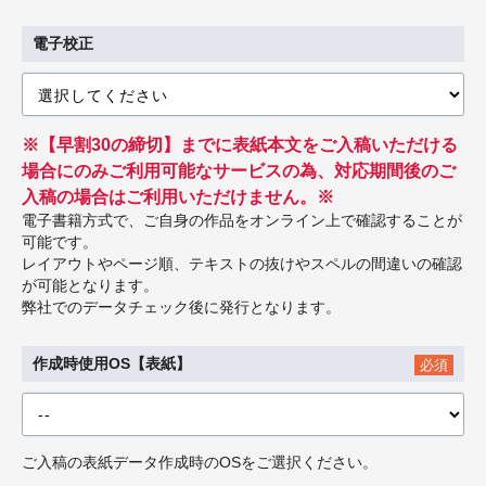
電子校正
※【早割30の締切】までに表紙本文をご入稿いただける
場合にのみご利用可能なサービスの為、対応期間後のご
入稿の場合はご利用いただけません。※
電子書籍方式で、ご自身の作品をオンライン上で確認することが
可能です。
レイアウトやページ順、テキストの抜けやスペルの間違いの確認
が可能となります。
弊社でのデータチェック後に発行となります。
作成時使用OS【表紙】
必須
ご入稿の表紙データ作成時のOSをご選択ください。