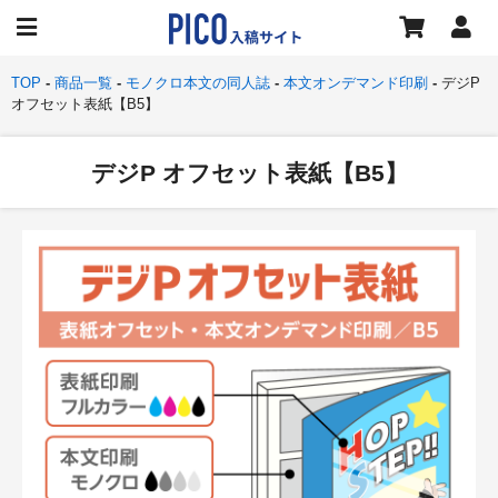
TOP
商品一覧
モノクロ本文の同人誌
本文オンデマンド印刷
デジP
オフセット表紙【B5】
デジP オフセット表紙【B5】