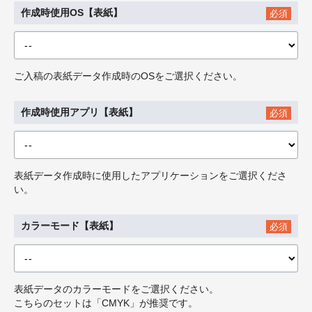
作成時使用OS【表紙】
必須
ご入稿の表紙データ作成時のOSをご選択ください。
作成時使用アプリ【表紙】
必須
表紙データ作成時に使用したアプリケーションをご選択くださ
い。
カラーモード【表紙】
必須
表紙データのカラーモードをご選択ください。
こちらのセットは「CMYK」が推奨です。