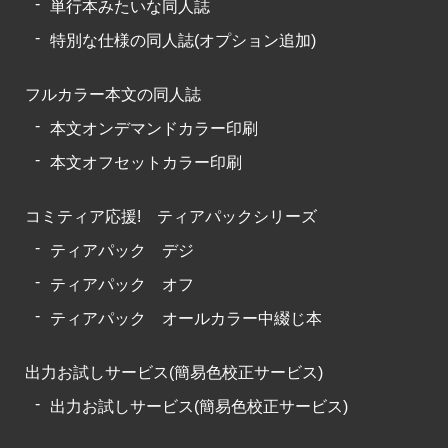
単行本みたいな同人誌
特別な仕様の同人誌(オプション追加)
フルカラー本文の同人誌
本文オンデマンドカラー印刷
本文オフセットカラー印刷
コミティア応援! ティアパックシリーズ
ティアパック デジ
ティアパック オフ
ティアパック オールカラー中綴じ本
出力お試しサービス(簡易色校正サービス)
出力お試しサービス(簡易色校正サービス)