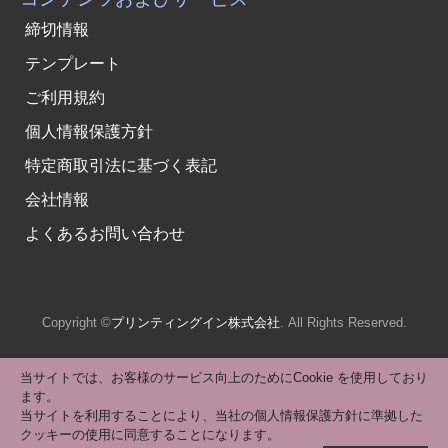
締切情報
テンプレート
ご利用規約
個人情報保護方針
特定商取引法に基づく表記
会社情報
よくあるお問い合わせ
Copyright ©
プリンティングイン株式会社
. All Rights Reserved.
当サイトでは、お客様のサービス向上のためにCookie を使用しており
ます。
当サイトを利用することにより、当社の個人情報保護方針に準拠した
クッキーの使用に同意することになります。