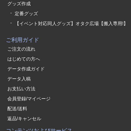
グッズ作成
定番グッズ
【イベント対応同人グッズ】オタク広場【搬入専用!】
ご利用ガイド
ご注文の流れ
はじめての方へ
データ作成ガイド
データ入稿
お支払い方法
会員登録/マイページ
配送/送料
返品/キャンセル
コンテンツおよびサービス