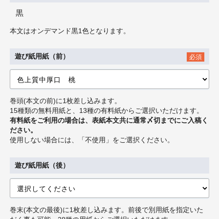
黒
本文はオンデマンド黒1色となります。
遊び紙用紙（前）
必須
巻頭(本文の前)に1枚差し込みます。
15種類の無料用紙と、13種の有料紙からご選択いただけます。
有料紙をご利用の場合は、表紙本文共に通常〆切までにご入稿く
ださい。
使用しない場合には、「不使用」をご選択ください。
遊び紙用紙（後）
巻末(本文の最後)に1枚差し込みます。前後で別用紙を指定いた