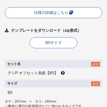
仕様の詳細はこちら
テンプレートをダウンロード（zip形式）
B5サイズ
セット名
必須
デジP オフセット表紙【B5】
サイズ
必須
B5
タテ：257mm × ヨコ：182mm
一般的な週刊少年漫画誌などに使われるサイズです。