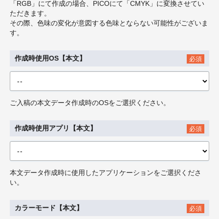
「RGB」にて作成の場合、PICOにて「CMYK」に変換させてい
ただきます。
その際、色味の変化が意図する色味とならない可能性がございま
す。
作成時使用OS【本文】
必須
ご入稿の本文データ作成時のOSをご選択ください。
作成時使用アプリ【本文】
必須
本文データ作成時に使用したアプリケーションをご選択くださ
い。
カラーモード【本文】
必須