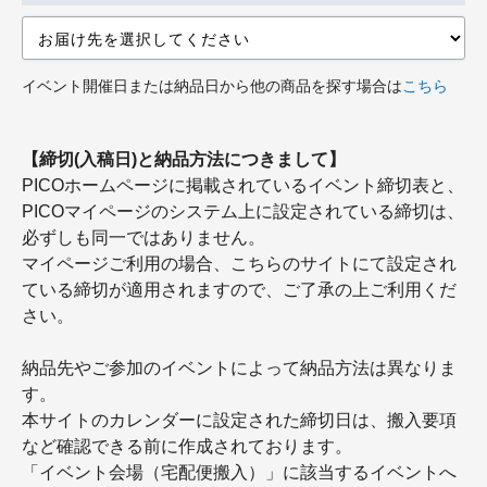
イベント開催日または納品日から他の商品を探す場合は
こちら
【締切(入稿日)と納品方法につきまして】
PICOホームページに掲載されているイベント締切表と、
PICOマイページのシステム上に設定されている締切は、
必ずしも同一ではありません。
マイページご利用の場合、こちらのサイトにて設定され
ている締切が適用されますので、ご了承の上ご利用くだ
さい。
納品先やご参加のイベントによって納品方法は異なりま
す。
本サイトのカレンダーに設定された締切日は、搬入要項
など確認できる前に作成されております。
「イベント会場（宅配便搬入）」に該当するイベントへ