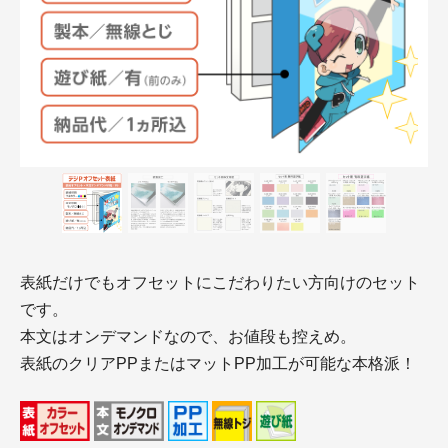
表紙だけでもオフセットにこだわりたい方向けのセット
です。
本文はオンデマンドなので、お値段も控えめ。
表紙のクリアPPまたはマットPP加工が可能な本格派！