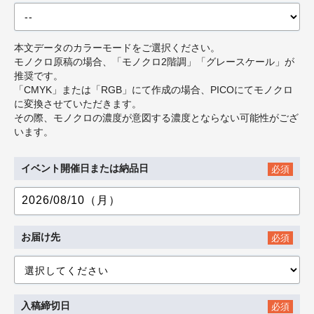
本文データのカラーモードをご選択ください。
モノクロ原稿の場合、「モノクロ2階調」「グレースケール」が
推奨です。
「CMYK」または「RGB」にて作成の場合、PICOにてモノクロ
に変換させていただきます。
その際、モノクロの濃度が意図する濃度とならない可能性がござ
います。
イベント開催日または納品日
必須
お届け先
必須
入稿締切日
必須