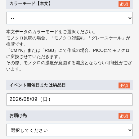
カラーモード【本文】
必須
本文データのカラーモードをご選択ください。
モノクロ原稿の場合、「モノクロ2階調」「グレースケール」が
推奨です。
「CMYK」または「RGB」にて作成の場合、PICOにてモノクロ
に変換させていただきます。
その際、モノクロの濃度が意図する濃度とならない可能性がござ
います。
イベント開催日または納品日
必須
お届け先
必須