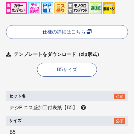
仕様の詳細はこちら
テンプレートをダウンロード（zip形式）
B5サイズ
セット名
必須
デジP ニス盛加工付表紙【B5】
サイズ
必須
B5