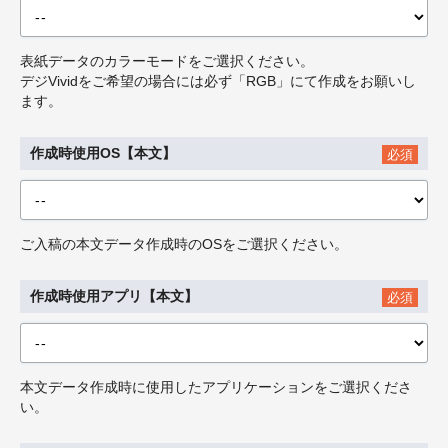
表紙データのカラーモードをご選択ください。
デジVividをご希望の場合には必ず「RGB」にて作成をお願いし
ます。
作成時使用OS【本文】
必須
ご入稿の本文データ作成時のOSをご選択ください。
作成時使用アプリ【本文】
必須
本文データ作成時に使用したアプリケーションをご選択くださ
い。