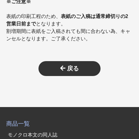
※ご注意※
表紙の印刷工程のため、
表紙のご入稿は通常締切りの2
営業日前まで
となります。
割増期間に表紙をご入稿されても間に合わない為、キャ
ンセルとなります。ご了承ください。
戻る
商品一覧
モノクロ本文の同人誌