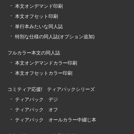
本文オンデマンド印刷
本文オフセット印刷
単行本みたいな同人誌
特別な仕様の同人誌(オプション追加)
フルカラー本文の同人誌
本文オンデマンドカラー印刷
本文オフセットカラー印刷
コミティア応援! ティアパックシリーズ
ティアパック デジ
ティアパック オフ
ティアパック オールカラー中綴じ本