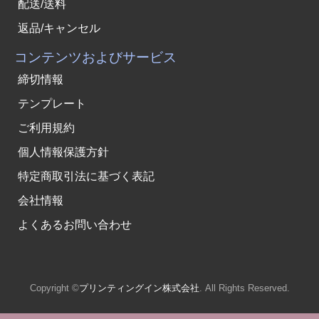
配送/送料
返品/キャンセル
コンテンツおよびサービス
締切情報
テンプレート
ご利用規約
個人情報保護方針
特定商取引法に基づく表記
会社情報
よくあるお問い合わせ
Copyright ©
プリンティングイン株式会社
. All Rights Reserved.