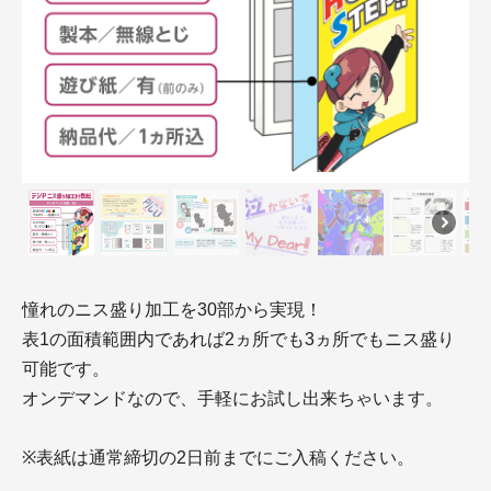
憧れのニス盛り加工を30部から実現！
表1の面積範囲内であれば2ヵ所でも3ヵ所でもニス盛り
可能です。
オンデマンドなので、手軽にお試し出来ちゃいます。
※表紙は通常締切の2日前までにご入稿ください。