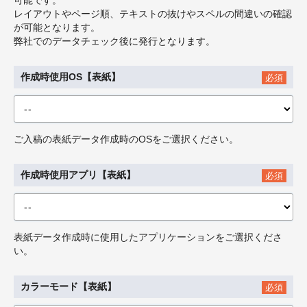
可能です。
レイアウトやページ順、テキストの抜けやスペルの間違いの確認
が可能となります。
弊社でのデータチェック後に発行となります。
作成時使用OS【表紙】
必須
ご入稿の表紙データ作成時のOSをご選択ください。
作成時使用アプリ【表紙】
必須
表紙データ作成時に使用したアプリケーションをご選択くださ
い。
カラーモード【表紙】
必須