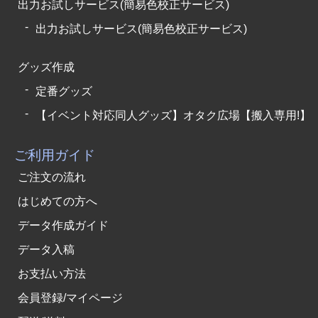
出力お試しサービス(簡易色校正サービス)
出力お試しサービス(簡易色校正サービス)
グッズ作成
定番グッズ
【イベント対応同人グッズ】オタク広場【搬入専用!】
ご利用ガイド
ご注文の流れ
はじめての方へ
データ作成ガイド
データ入稿
お支払い方法
会員登録/マイページ