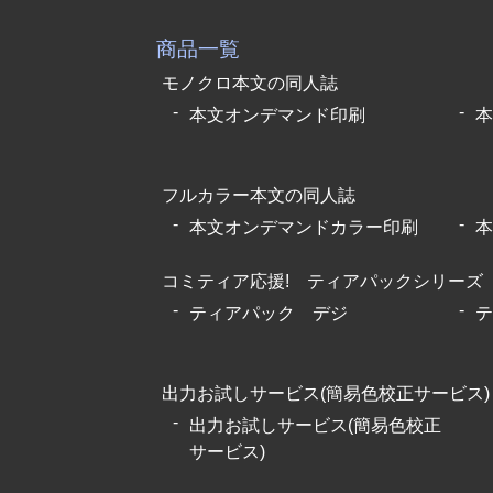
商品一覧
モノクロ本文の同人誌
本文オンデマンド印刷
本
フルカラー本文の同人誌
本文オンデマンドカラー印刷
本
コミティア応援! ティアパックシリーズ
ティアパック デジ
テ
出力お試しサービス(簡易色校正サービス)
出力お試しサービス(簡易色校正
サービス)