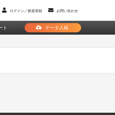
ログイン／新規登録
お問い合わせ
ート
データ入稿