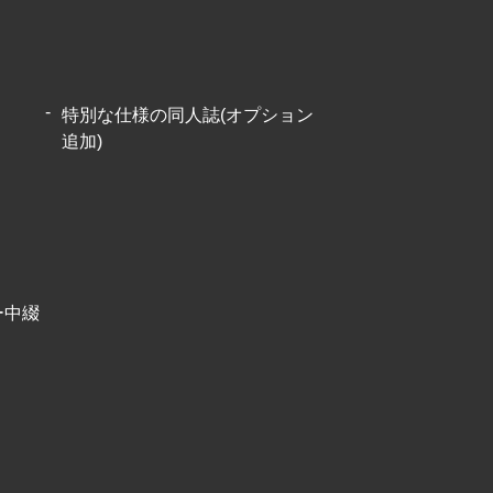
特別な仕様の同人誌(オプション
追加)
ー中綴