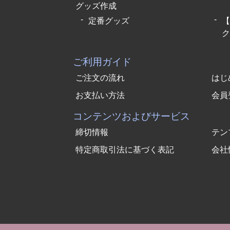
グッズ作成
定番グッズ
【
ク
ご利用ガイド
ご注文の流れ
はじ
お支払い方法
会員
コンテンツおよびサービス
締切情報
テン
特定商取引法に基づく表記
会社