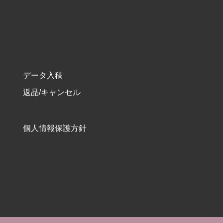
データ入稿
返品/キャンセル
個人情報保護方針