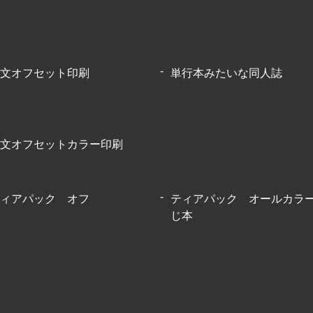
文オフセット印刷
単行本みたいな同人誌
文オフセットカラー印刷
ィアパック オフ
ティアパック オールカラ
じ本